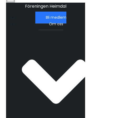
Föreningen Heimdal
Bli medlem
Om oss