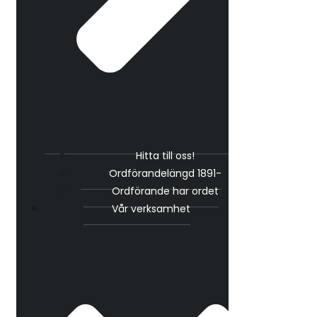
Hitta till oss!
Ordförandelängd 1891-
Ordförande har ordet
Vår verksamhet