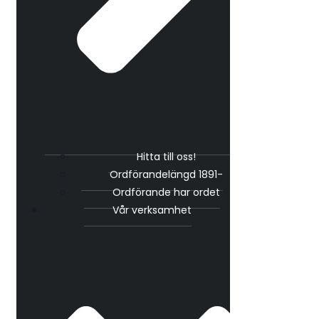
Hitta till oss!
Ordförandelängd 1891-
Ordförande har ordet
Vår verksamhet