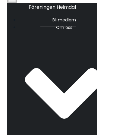
Föreningen Heimdal
Bli medlem
Om oss