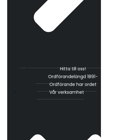
Hitta till oss!
Ordförandelängd 1891-
Ordförande har ordet
Vår verksamhet