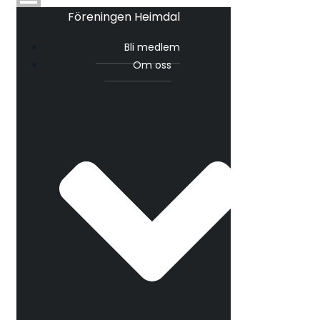
Föreningen Heimdal
Bli medlem
Om oss