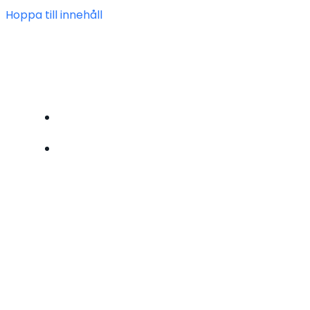
Hoppa till innehåll