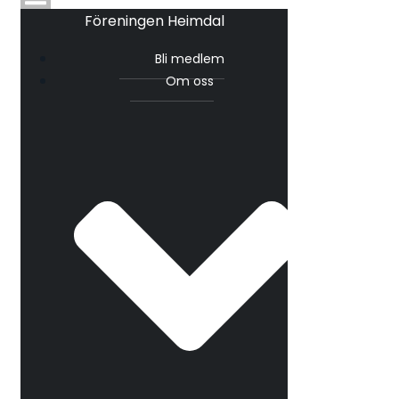
Föreningen Heimdal
Bli medlem
Om oss