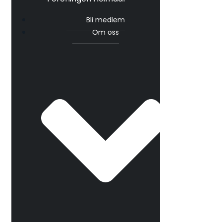
Bli medlem
Om oss