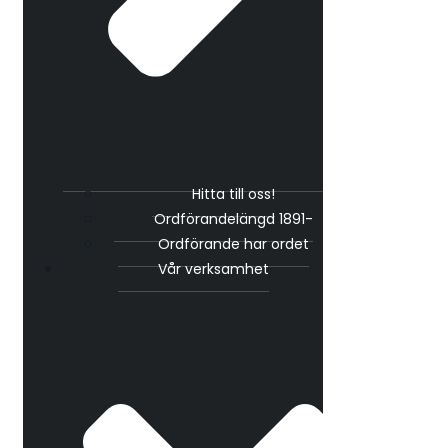
Hitta till oss!
Ordförandelängd 1891-
Ordförande har ordet
Vår verksamhet