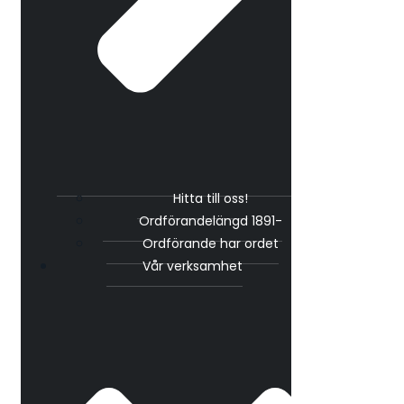
Hitta till oss!
Ordförandelängd 1891-
Ordförande har ordet
Vår verksamhet