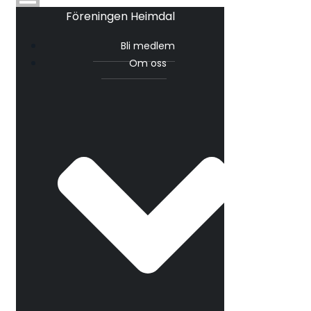
Föreningen Heimdal
Bli medlem
Om oss