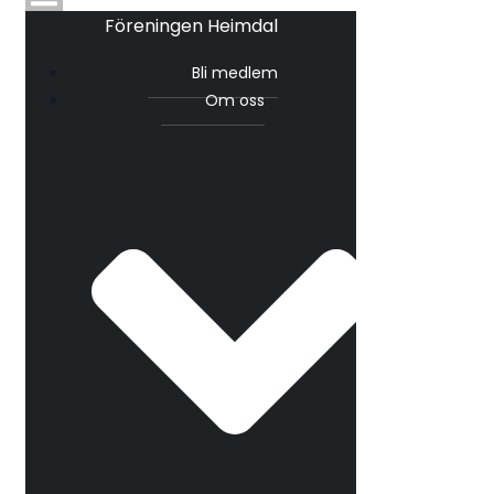
Föreningen Heimdal
Bli medlem
Om oss