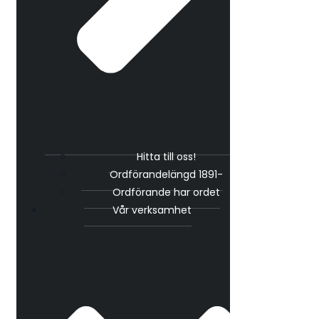
Hitta till oss!
Ordförandelängd 1891-
Ordförande har ordet
Vår verksamhet