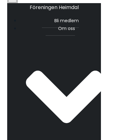
Föreningen Heimdal
Bli medlem
Om oss