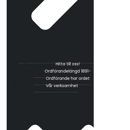
Hitta till oss!
Ordförandelängd 1891-
Ordförande har ordet
Vår verksamhet