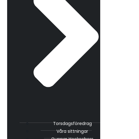
Torsdagsföredrag
Våra sittningar