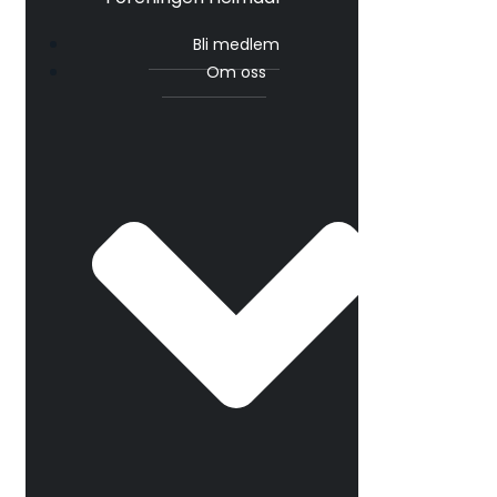
Bli medlem
Om oss