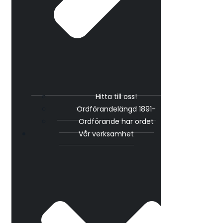
Hitta till oss!
Ordförandelängd 1891-
Ordförande har ordet
Vår verksamhet