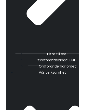
Hitta till oss!
Ordförandelängd 1891-
Ordförande har ordet
Vår verksamhet