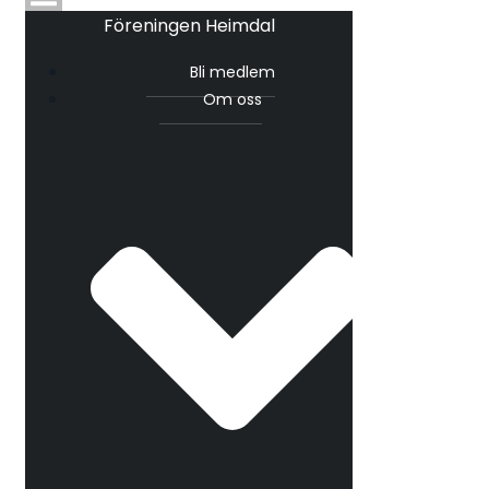
Föreningen Heimdal
Bli medlem
Om oss