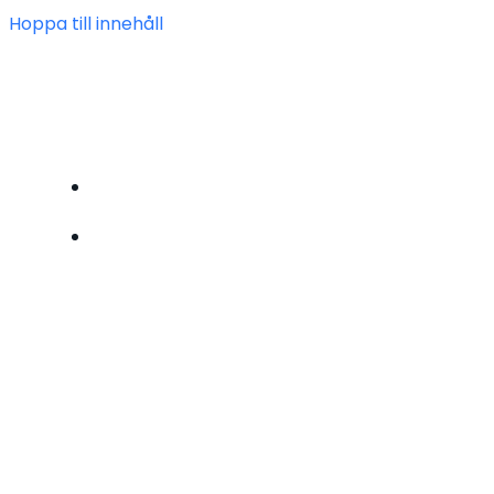
Hoppa till innehåll