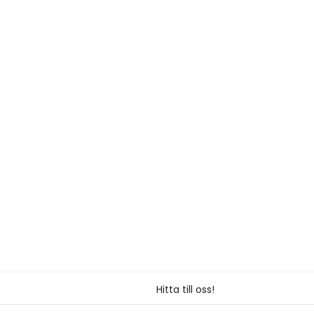
Hitta till oss!