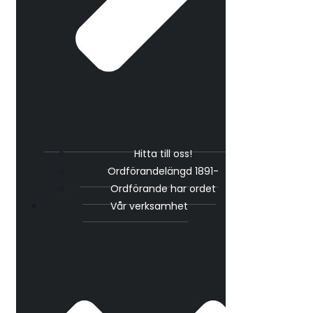
Hitta till oss!
Ordförandelängd 1891-
Ordförande har ordet
Vår verksamhet