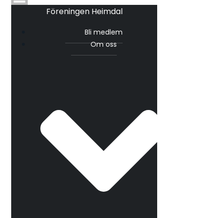
Föreningen Heimdal
Bli medlem
Om oss