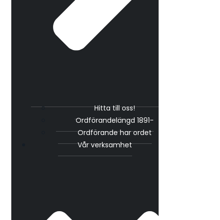
Hitta till oss!
Ordförandelängd 1891-
Ordförande har ordet
Vår verksamhet