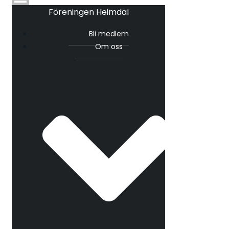
Föreningen Heimdal
Bli medlem
Om oss